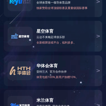
折弯，郑州cnc数控加工，郑州 非标定制等业务,有意向的客户请咨询我
们，联系电话：15237103479
CopyRight © 版权所有:
安博在线登录
网站地图
XML
商情信息
备
案号:
豫ICP备17039936号-4
开云官方网页版
|
华体会官方版网站登录入口
|
星空app官网
|
星空app登录入口
|
华
体会平台
|
安博官方网页版
|
安博官方网站
|
leyu.乐鱼
|
星空平台
|
电话咨询
短信咨询
留言咨询
查看地图