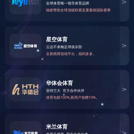
安博在线登录,主营 郑州数控车床加工 ，郑州自动化设备定制，郑州钣金
折弯，郑州cnc数控加工，郑州 非标定制等业务,有意向的客户请咨询我
们，联系电话：15237103479
CopyRight © 版权所有:
安博在线登录
网站地图
XML
商情信息
备
案号:
豫ICP备17039936号-4
开云官方网页版
|
华体会官方版网站登录入口
|
星空app官网
|
星空app登录入口
|
华
体会平台
|
安博官方网页版
|
安博官方网站
|
leyu.乐鱼
|
星空平台
|
电话咨询
短信咨询
留言咨询
查看地图