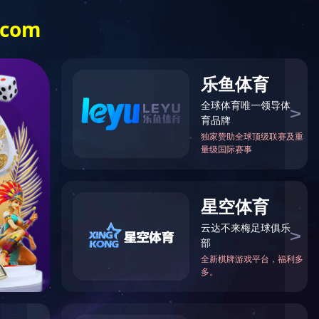
留言反馈
公司动态
联系我们