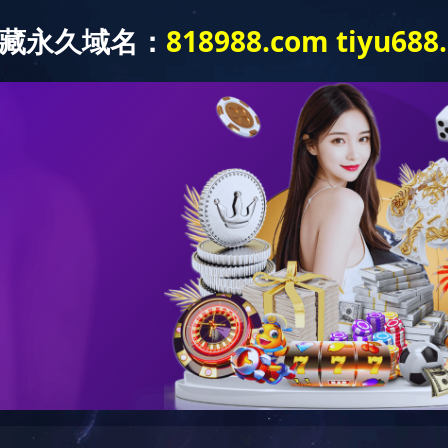
首页
安博（中国）
新闻动态
图库展示
公司介绍