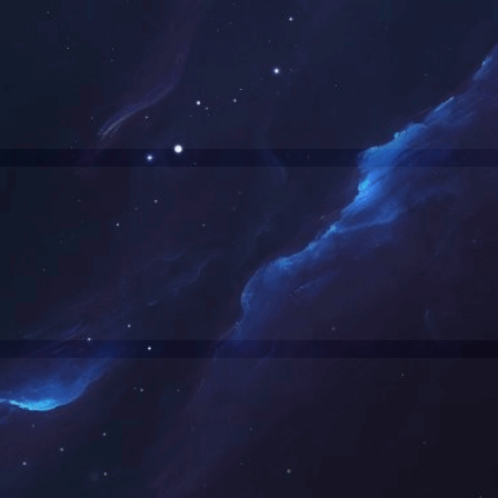
当前的位置：
首页
全站搜索
>