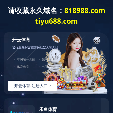
湖南cnc加工中心多少钱,cnc加工中心定制
2023-10-28
共 1 条记录 1 页
安博在线登录,主营 郑州数控车床加工 ，郑州自动化设备定制，郑州钣金