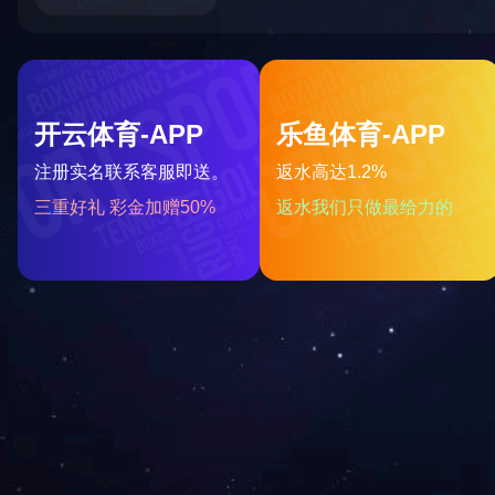
数据加载中...
查看更多
制造
米 
壮大
备。
场信
服务
是企
导向
可、
与您
大家
上
关键