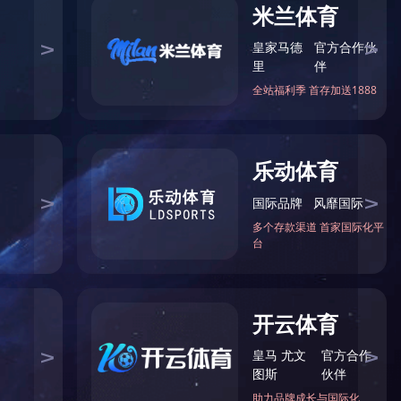
装机定制公司
:740
在线登录严格按照标准进行质量体系管理，对产
档次的产品任您选择，具有99加工能力，支持
家快速成长型企业。
工，非标定制的服务。我们拥有99的加工能
。同时，以产品加工质量，降低造价成本为已任，
织机路北500米。我公司拥有坚实的技术力
提供了保障，为全国广大有需要加工的群体提供