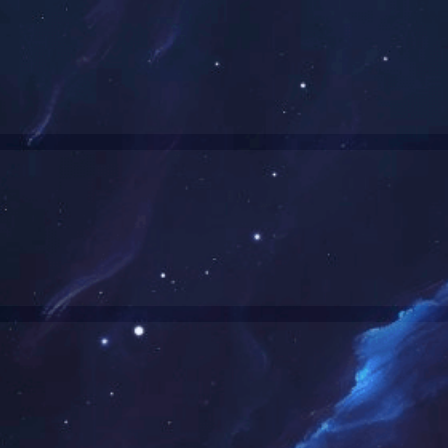
当前的位置：
首页
下载
行业资讯
>
>
厦门包装机定制价格-河南可信的包
2021-02-20
来自:
安博在线登录
浏览次数
厦门包装机定制价格，河南可信的包装机定制公司， 自成立以来，安博
产链中的所有环节严格把关，保证包装机定制质量，夯实基础。本厂有各种
工，非标定制，产品质量稳定，工艺，款式新颖，时尚潮流，是河南省一
鹤鹏精密机械的加工制造服务品质良好，加工产品质量优良，可承接图加
超高的性价比，加工周期为10天，可提供1000的供应量，满足用户需求
客户好评，短短几年时间，便有了稳定而雄厚的客户资源。
安博在线登录是一家以机械五金加工为主业的企业，公司位于豫龙镇中原路
的生产工艺、完善的质量检验、可靠的售后服务，为我们包装机定制服务
实的合作基础。