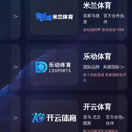
厂家-自动包装机价格
79
0861
区豫龙镇中原路织机路北500米
+
息