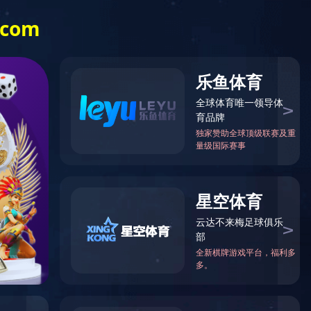
留言反馈
公司动态
联系我们