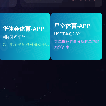
州数控加工-钣金折弯-车床加工-批发厂家-鹤鹏机械
工，设备制造汽车检具制造和五金零部件成型，可以加
、时间快速、服务周到、价格合理为原则、以郑州市场
普通铣床、冲床、磨床、注塑机，钻床、电气焊等设备。
工人。在生产过程中建立了良好的市场信誉。有***
品质量，周到的售后服务以及诚实的经营作风，在众
的支持是企业前进与发展的动力，我们将不断进取，致
更多>>