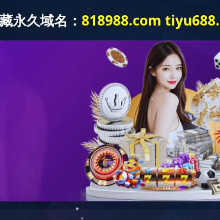
首页
安博（中国）
新闻动态
图库展示
公司介绍