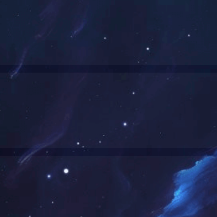
当前的位置：
首页
安博（中国）
推荐产品
>
>
郑州包装机定制
价格：
￥
0.00
联系人：
赵经理
手机号：
152371034
固话：
0371-5706
地址：
郑州中原
-
更多信