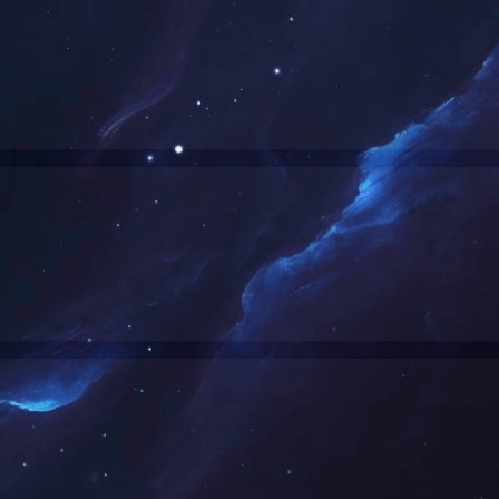
当前的位置：
首页
单页
>
全部
暂无结果