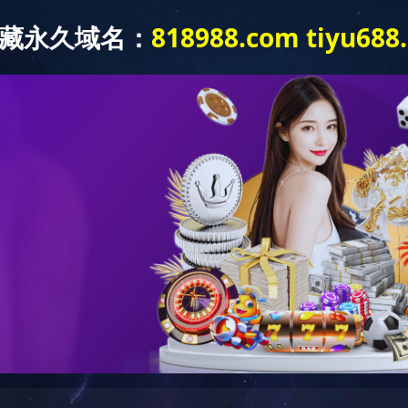
首页
安博（中国）
新闻动态
图库展示
公司介绍