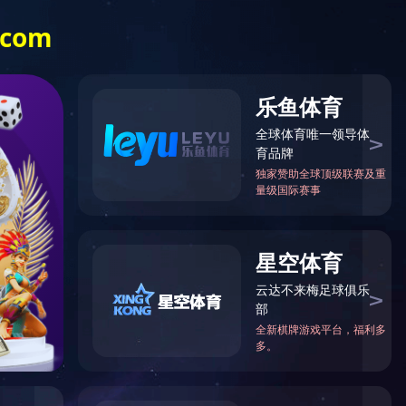
留言反馈
公司动态
联系我们